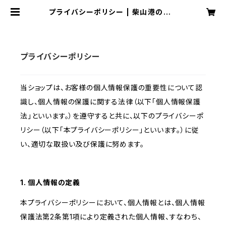
プライバシーポリシー | 柴山港のすぐ
そばの魚屋さん ㋙山本商店
プライバシーポリシー
当ショップは、お客様の個人情報保護の重要性について認
識し、個人情報の保護に関する法律（以下「個人情報保護
法」といいます。）を遵守すると共に、以下のプライバシーポ
リシー（以下「本プライバシーポリシー」といいます。）に従
い、適切な取扱い及び保護に努めます。
1. 個人情報の定義
本プライバシーポリシーにおいて、個人情報とは、個人情報
保護法第2条第1項により定義された個人情報、すなわち、