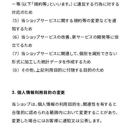
ー等（以下「規約等」といいます。）に違反する行為に対する
対応のため
（５） 当ショップサービスに関する規約等の変更などを通
知するため
（６） 当ショップサービスの改善、新サービスの開発等に役
立てるため
（７） 当ショップサービスに関連して、個別を識別できない
形式に加工した統計データを作成するため
（８） その他、上記利用目的に付随する目的のため
3. 個人情報利用目的の変更
当ショップは、個人情報の利用目的を、関連性を有すると
合理的に認められる範囲内において変更することがあり、
変更した場合にはお客様に通知又は公表します。