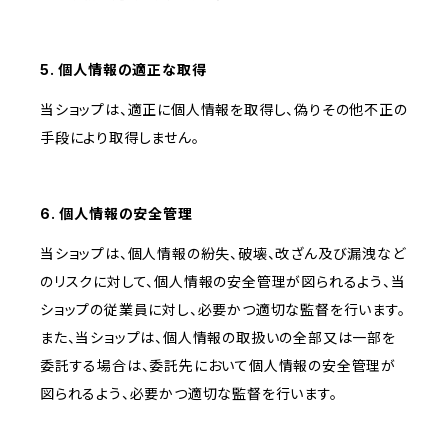
5. 個人情報の適正な取得
当ショップは、適正に個人情報を取得し、偽りその他不正の
手段により取得しません。
6. 個人情報の安全管理
当ショップは、個人情報の紛失、破壊、改ざん及び漏洩など
のリスクに対して、個人情報の安全管理が図られるよう、当
ショップの従業員に対し、必要かつ適切な監督を行います。
また、当ショップは、個人情報の取扱いの全部又は一部を
委託する場合は、委託先において個人情報の安全管理が
図られるよう、必要かつ適切な監督を行います。