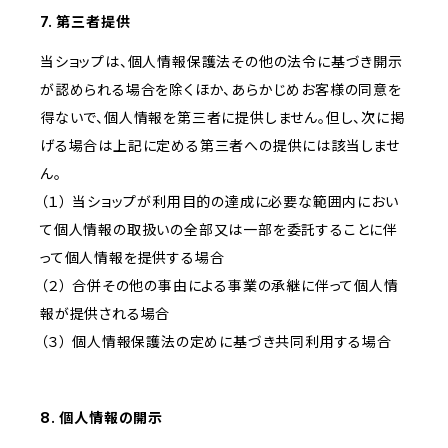
7. 第三者提供
当ショップは、個人情報保護法その他の法令に基づき開示
が認められる場合を除くほか、あらかじめお客様の同意を
得ないで、個人情報を第三者に提供しません。但し、次に掲
げる場合は上記に定める第三者への提供には該当しませ
ん。
（１） 当ショップが利用目的の達成に必要な範囲内におい
て個人情報の取扱いの全部又は一部を委託することに伴
って個人情報を提供する場合
（２） 合併その他の事由による事業の承継に伴って個人情
報が提供される場合
（３） 個人情報保護法の定めに基づき共同利用する場合
8. 個人情報の開示