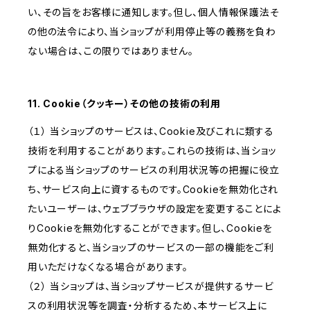
い、その旨をお客様に通知します。但し、個人情報保護法そ
の他の法令により、当ショップが利用停止等の義務を負わ
ない場合は、この限りではありません。
11. Cookie（クッキー）その他の技術の利用
（１） 当ショップのサービスは、Cookie及びこれに類する
技術を利用することがあります。これらの技術は、当ショッ
プによる当ショップのサービスの利用状況等の把握に役立
ち、サービス向上に資するものです。Cookieを無効化され
たいユーザーは、ウェブブラウザの設定を変更することによ
りCookieを無効化することができます。但し、Cookieを
無効化すると、当ショップのサービスの一部の機能をご利
用いただけなくなる場合があります。
（２） 当ショップは、当ショップサービスが提供するサービ
スの利用状況等を調査・分析するため、本サービス上に