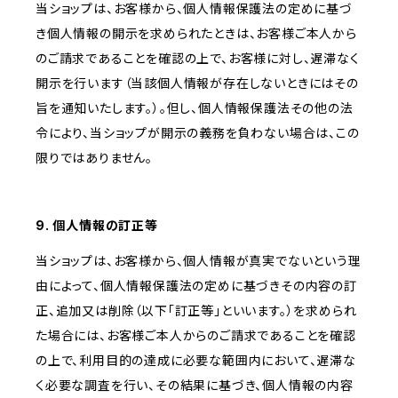
当ショップは、お客様から、個人情報保護法の定めに基づ
き個人情報の開示を求められたときは、お客様ご本人から
のご請求であることを確認の上で、お客様に対し、遅滞なく
開示を行います（当該個人情報が存在しないときにはその
旨を通知いたします。）。但し、個人情報保護法その他の法
令により、当ショップが開示の義務を負わない場合は、この
限りではありません。
9. 個人情報の訂正等
当ショップは、お客様から、個人情報が真実でないという理
由によって、個人情報保護法の定めに基づきその内容の訂
正、追加又は削除（以下「訂正等」といいます。）を求められ
た場合には、お客様ご本人からのご請求であることを確認
の上で、利用目的の達成に必要な範囲内において、遅滞な
く必要な調査を行い、その結果に基づき、個人情報の内容