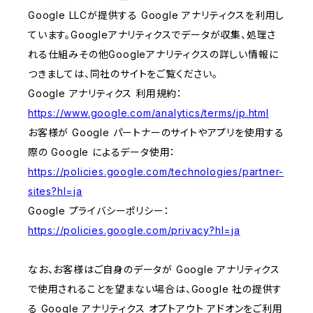
Google LLCが提供する Google アナリティクスを利用し
ています。Googleアナリティクスでデータが収集、処理さ
れる仕組みその他Googleアナリティクスの詳しい情報に
つきましては、同社のサイトをご覧ください。
Google アナリティクス 利用規約：
https://www.google.com/analytics/terms/jp.html
お客様が Google パートナーのサイトやアプリを使用する
際の Google によるデータ使用：
https://policies.google.com/technologies/partner-
sites?hl=ja
Google プライバシーポリシー：
https://policies.google.com/privacy?hl=ja
なお、お客様はご自身のデータが Google アナリティクス
で使用されることを望まない場合は、Google 社の提供す
る Google アナリティクス オプトアウト アドオンをご利用