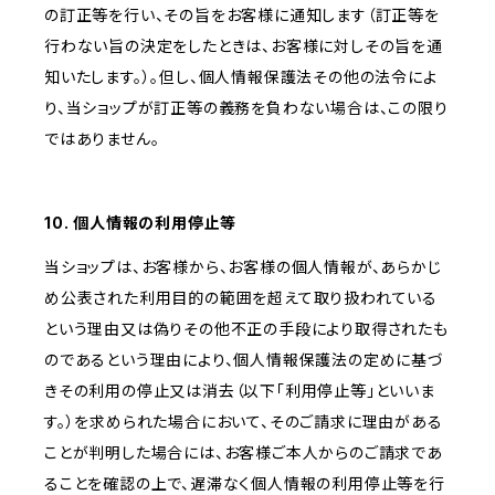
の訂正等を行い、その旨をお客様に通知します（訂正等を
行わない旨の決定をしたときは、お客様に対しその旨を通
知いたします。）。但し、個人情報保護法その他の法令によ
り、当ショップが訂正等の義務を負わない場合は、この限り
ではありません。
10. 個人情報の利用停止等
当ショップは、お客様から、お客様の個人情報が、あらかじ
め公表された利用目的の範囲を超えて取り扱われている
という理由又は偽りその他不正の手段により取得されたも
のであるという理由により、個人情報保護法の定めに基づ
きその利用の停止又は消去（以下「利用停止等」といいま
す。）を求められた場合において、そのご請求に理由がある
ことが判明した場合には、お客様ご本人からのご請求であ
ることを確認の上で、遅滞なく個人情報の利用停止等を行