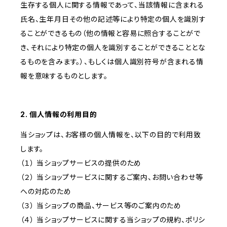
生存する個人に関する情報であって、当該情報に含まれる
氏名、生年月日その他の記述等により特定の個人を識別す
ることができるもの（他の情報と容易に照合することがで
き、それにより特定の個人を識別することができることとな
るものを含みます。）、もしくは個人識別符号が含まれる情
報を意味するものとします。
2. 個人情報の利用目的
当ショップは、お客様の個人情報を、以下の目的で利用致
します。
（１） 当ショップサービスの提供のため
（２） 当ショップサービスに関するご案内、お問い合わせ等
への対応のため
（３） 当ショップの商品、サービス等のご案内のため
（４） 当ショップサービスに関する当ショップの規約、ポリシ