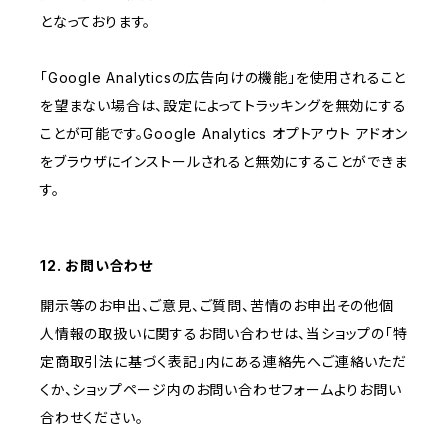
となっております。
「Google Analyticsの広告向けの機能」を使用されること
を望まない場合は、設定によってトラッキングを無効にする
ことが可能です。Google Analytics オプトアウト アドオン
をブラウザにインストールされると無効にすることができま
す。
12. お問い合わせ
開示等のお申出、ご意見、ご質問、苦情のお申出その他個
人情報の取扱いに関するお問い合わせは、当ショップの「特
定商取引法に基づく表記」内にある連絡先へご連絡いただ
くか、ショップページ内のお問い合わせフォームよりお問い
合わせください。