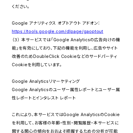
ください。
Google アナリティクス オプトアウト アドオン：
https://tools.google.com/dlpage/gaoptout
（３） 本サービスでは「Google Analyticsの広告向けの機
能」を有効にしており、下記の機能を利用し、広告やサイト
改善のためDoubleClick Cookieなどのサードパーティ
Cookieを利用しています。
Google Analyticsリマーケティング
Google Analyticsのユーザー属性レポートとユーザー属
性レポートとインタレスト レポート
これにより、本サービスではGoogle AnalyticsのCookie
を利用して、お客様の年齢・性別・閲覧履歴・本サービスに
関する関心の傾向をおおよそ把握するための分析が可能