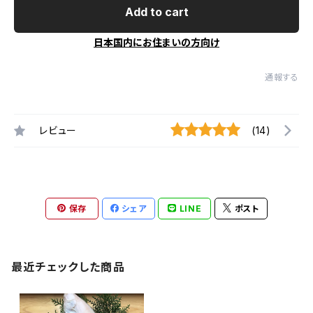
Add to cart
日本国内にお住まいの方向け
通報する
レビュー
(14)
保存
シェア
LINE
ポスト
最近チェックした商品