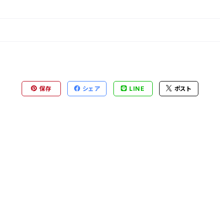
保存
シェア
LINE
ポスト