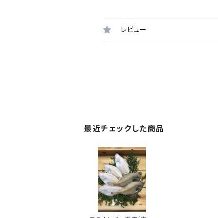
レビュー
最近チェックした商品